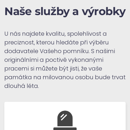
Naše služby a výrobky
U nás najdete kvalitu, spolehlivost a
preciznost, kterou hledáte při výběru
dodavatele Vašeho pomníku. S našimi
originálními a poctivě vykonanými
pracemi si můžete být jisti, že vaše
památka na milovanou osobu bude trvat
dlouhá léta.