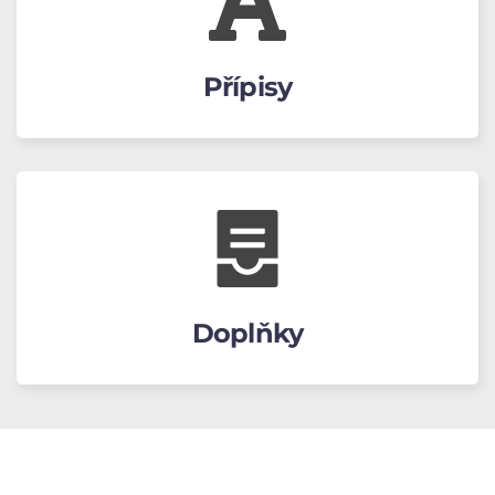
Přípisy
Doplňky