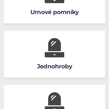
Urnové pomníky
Jednohroby