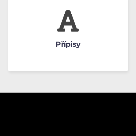
Přípisy