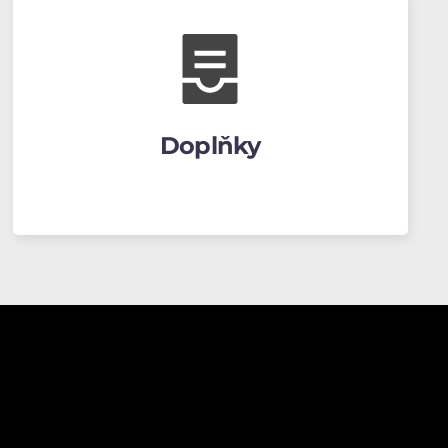
Doplňky