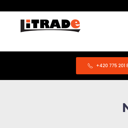
Skip to main content
+420 775 201 