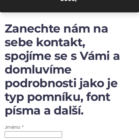
Zanechte nám na
sebe kontakt,
spojíme se s Vámi a
domluvíme
podrobnosti jako je
typ pomníku, font
písma a další.
Jméno
*